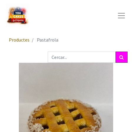
Productes
Pastafrola