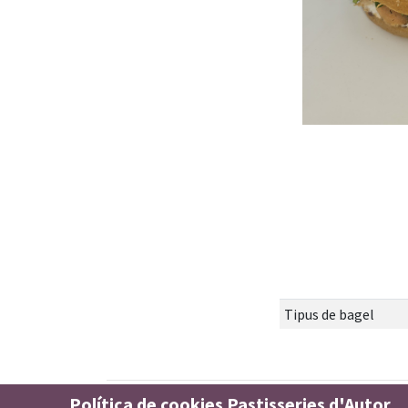
Tipus de bagel
Política de cookies Pastisseries d'Autor