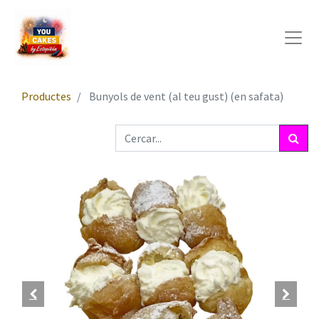
Productes
Bunyols de vent (al teu gust) (en safata)