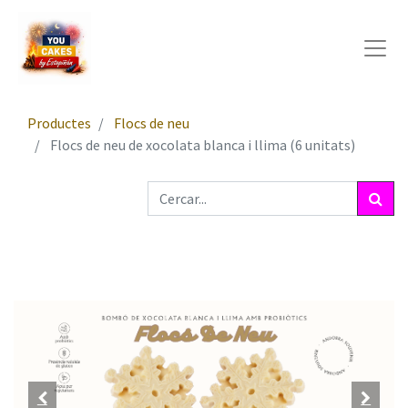
Productes
Flocs de neu
Flocs de neu de xocolata blanca i llima (6 unitats)