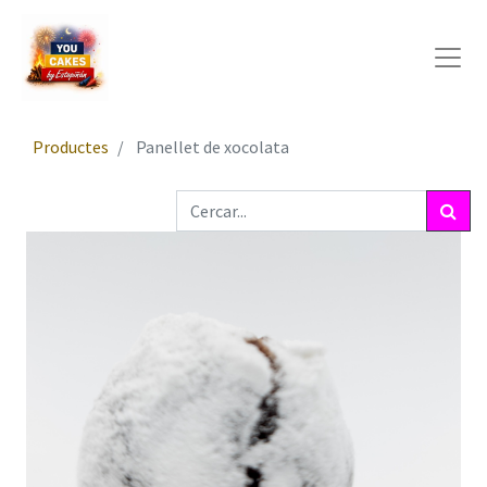
Productes
Panellet de xocolata