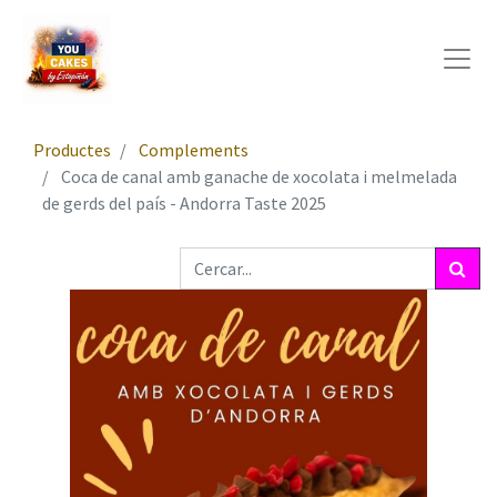
Productes
Complements
Coca de canal amb ganache de xocolata i melmelada
de gerds del país - Andorra Taste 2025