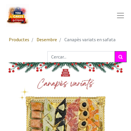
Productes
Desembre
Canapès variats en safata