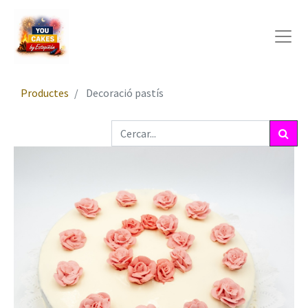
Productes
Decoració pastís