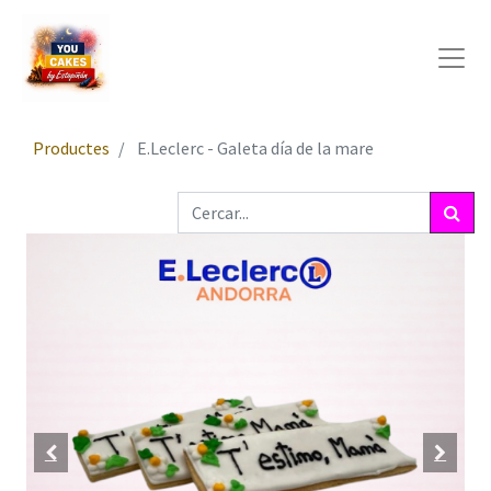
Productes
E.Leclerc - Galeta día de la mare