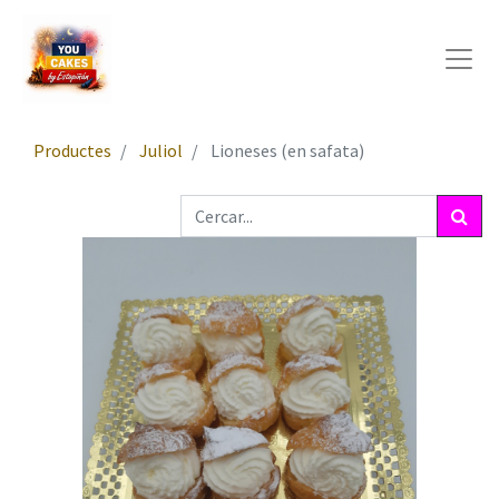
Productes
Juliol
Lioneses (en safata)