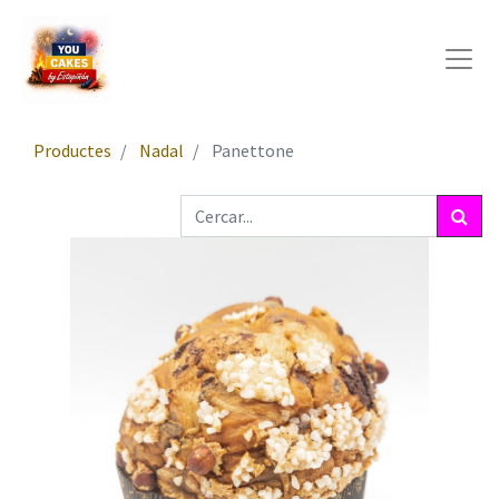
Productes
Nadal
Panettone