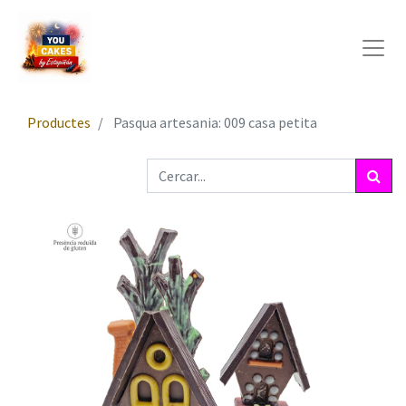
Productes
Pasqua artesania: 009 casa petita