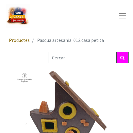
Productes
Pasqua artesania: 012 casa petita