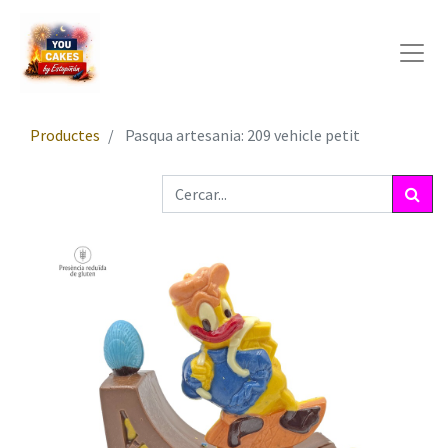
Productes
Pasqua artesania: 209 vehicle petit