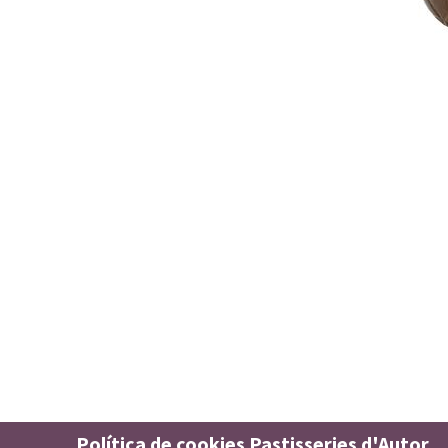
Política de cookies Pastisseries d'Autor