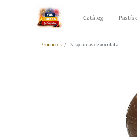
Catàleg
Pastís
Productes
Pasqua: ous de xocolata