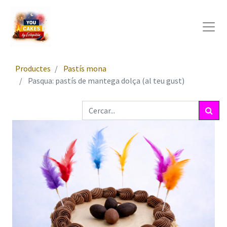
Productes
Pastís mona
Pasqua: pastís de mantega dolça (al teu gust)