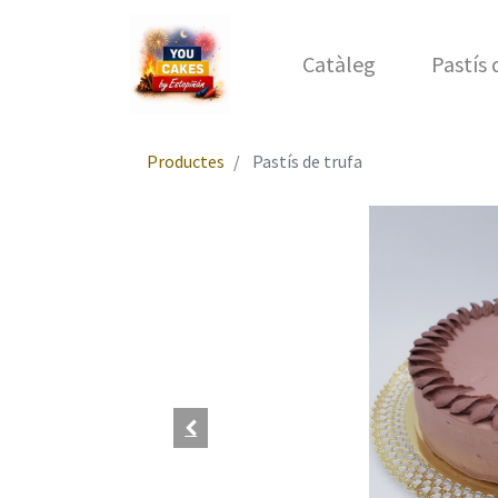
Catàleg
Pastís
Productes
Pastís de trufa