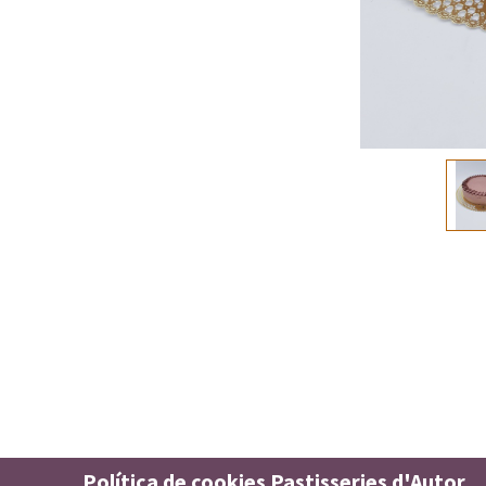
Política de cookies Pastisseries d'Autor