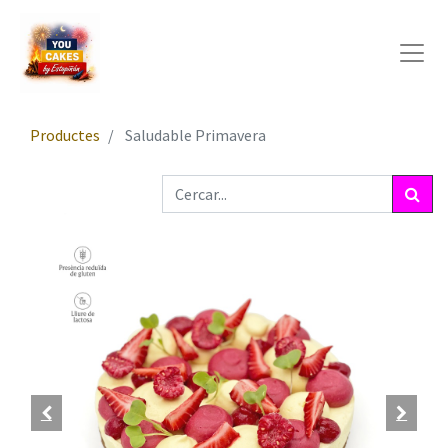
Productes
Saludable Primavera