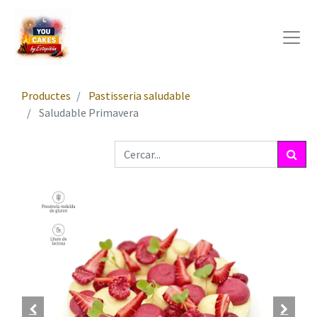
Productes
Pastisseria saludable
Saludable Primavera