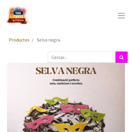
Productes
Selva negra