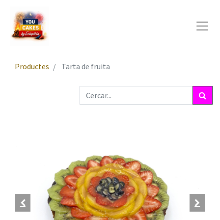
Productes
Tarta de fruita