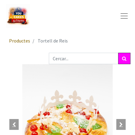
Productes
Tortell de Reis