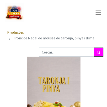
Productes
Tronc de Nadal de mousse de taronja, pinya i llima