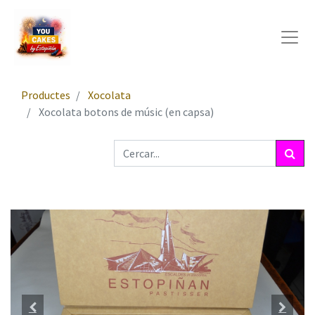
Productes
Xocolata
Xocolata botons de músic (en capsa)