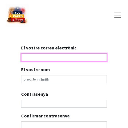
El vostre correu electrònic
El vostre nom
Contrasenya
Confirmar contrasenya