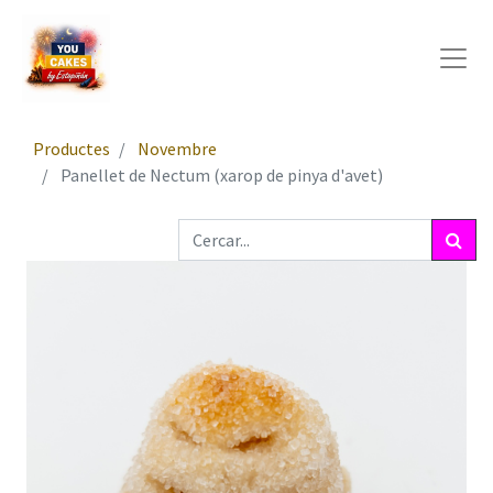
Productes
Novembre
Panellet de Nectum (xarop de pinya d'avet)