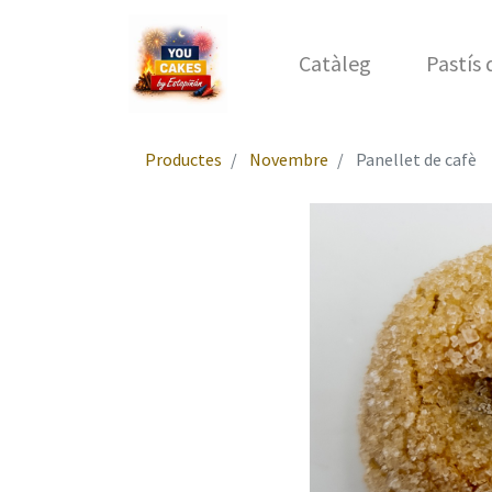
Catàleg
Pastís
Productes
Novembre
Panellet de cafè