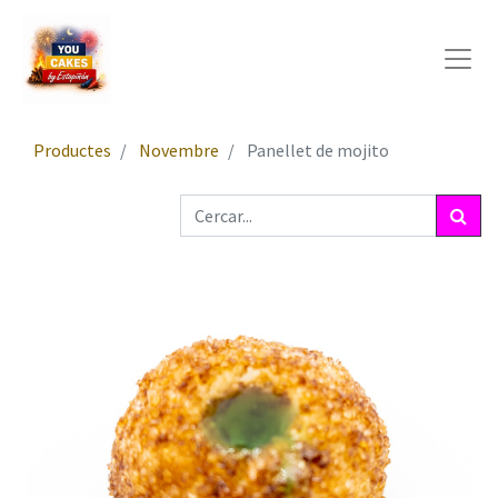
Productes
Novembre
Panellet de mojito