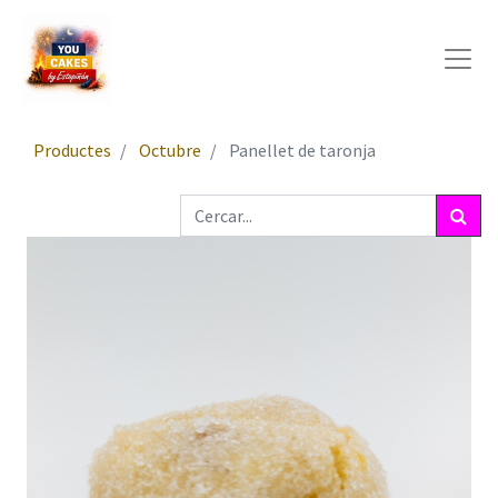
Productes
Octubre
Panellet de taronja