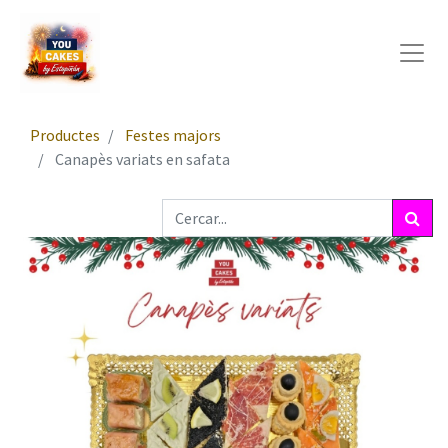
Productes
Festes majors
Canapès variats en safata