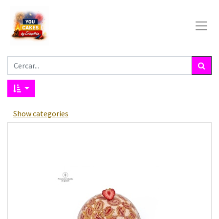
Show categories