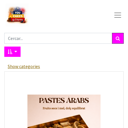
Show categories