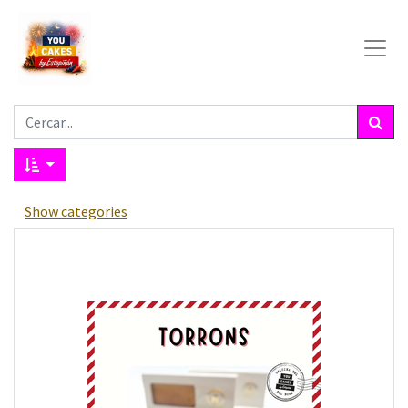
Show categories