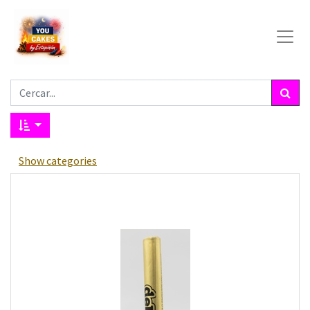
Show categories