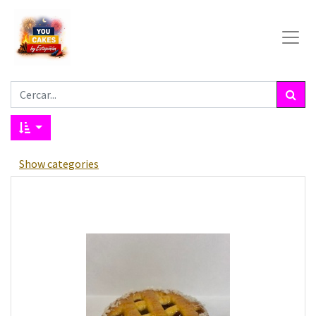
Show categories