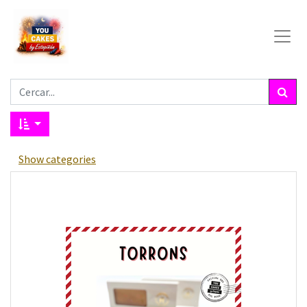
Show categories