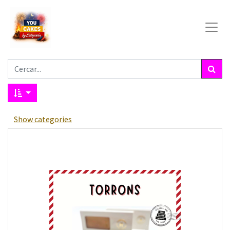
Show categories