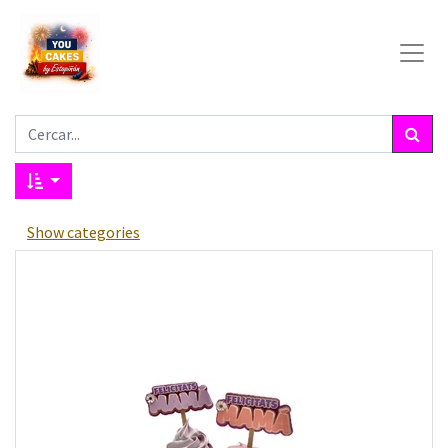
Show categories