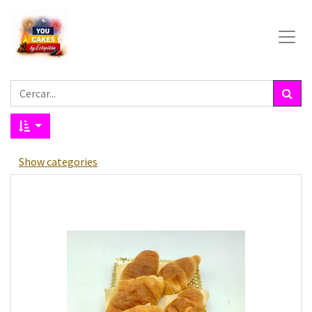
Show categories