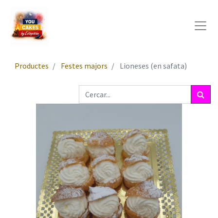
Productes
Festes majors
Lioneses (en safata)